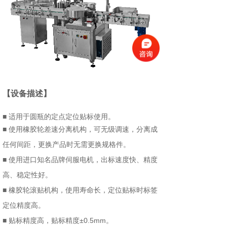
【设备描述】
■ 适用于圆瓶的定点定位贴标使用。
■ 使用橡胶轮差速分离机构，可无级调速，分离成
任何间距，更换产品时无需更换规格件。
■ 使用进口知名品牌伺服电机，出标速度快、精度
高、稳定性好。
■ 橡胶轮滚贴机构，使用寿命长，定位贴标时标签
定位精度高。
■ 贴标精度高，贴标精度±0.5mm。